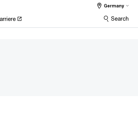
Germany
Search
arriere